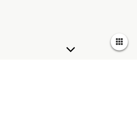
Meine Leistungen Malerarbeiten in Heide